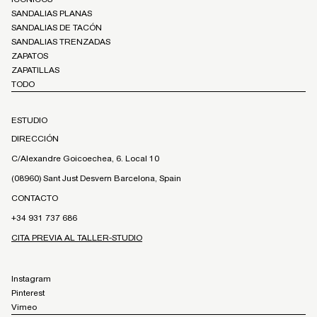
SANDALIAS PLANAS
SANDALIAS DE TACÓN
SANDALIAS TRENZADAS
ZAPATOS
ZAPATILLAS
TODO
ESTUDIO
DIRECCIÓN
C/Alexandre Goicoechea, 6. Local 10
(08960) Sant Just Desvern Barcelona, Spain
CONTACTO
+34 931 737 686
CITA PREVIA AL TALLER-STUDIO
Instagram
Pinterest
Vimeo