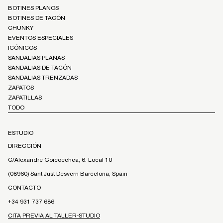
BOTINES PLANOS
BOTINES DE TACÓN
CHUNKY
EVENTOS ESPECIALES
ICÓNICOS
SANDALIAS PLANAS
SANDALIAS DE TACÓN
SANDALIAS TRENZADAS
ZAPATOS
ZAPATILLAS
TODO
ESTUDIO
DIRECCIÓN
C/Alexandre Goicoechea, 6. Local 10
(08960) Sant Just Desvern Barcelona, Spain
CONTACTO
+34 931 737 686
CITA PREVIA AL TALLER-STUDIO