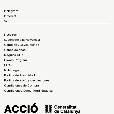
Instagram
Pinterest
Vimeo
Nosotros
Suscribirte a la Newsletter
Cambios y Devoluciones
Cancelaciones
Naguisa Club
Loyalty Program
FAQs
Nota Legal
Política de Privacidad
Política de envío y devoluciones
Condiciones de Compra
Condiciones Comunidad Naguisa