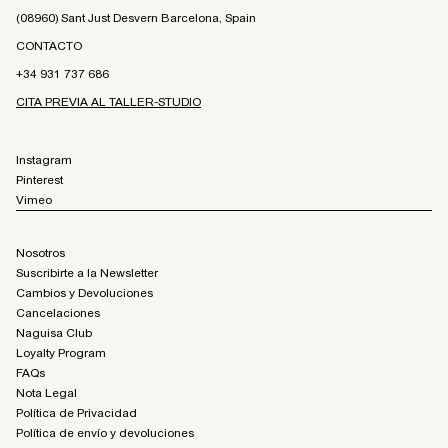
(08960) Sant Just Desvern Barcelona, Spain
CONTACTO
+34 931 737 686
CITA PREVIA AL TALLER-STUDIO
Instagram
Pinterest
Vimeo
Nosotros
Suscribirte a la Newsletter
Cambios y Devoluciones
Cancelaciones
Naguisa Club
Loyalty Program
FAQs
Nota Legal
Política de Privacidad
Política de envío y devoluciones