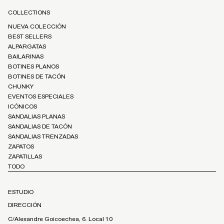
COLLECTIONS
NUEVA COLECCIÓN
BEST SELLERS
ALPARGATAS
BAILARINAS
BOTINES PLANOS
BOTINES DE TACÓN
CHUNKY
EVENTOS ESPECIALES
ICÓNICOS
SANDALIAS PLANAS
SANDALIAS DE TACÓN
SANDALIAS TRENZADAS
ZAPATOS
ZAPATILLAS
TODO
ESTUDIO
DIRECCIÓN
C/Alexandre Goicoechea, 6. Local 10