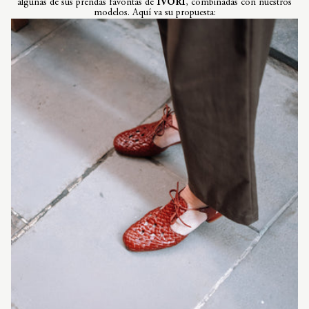
algunas de sus prendas favoritas de
IVORI
, combinadas con nuestros
modelos. Aquí va su propuesta: