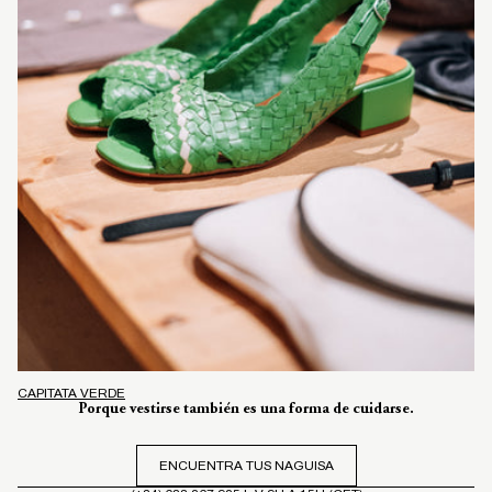
CAPITATA VERDE
Porque vestirse también es una forma de cuidarse.
ENCUENTRA TUS NAGUISA