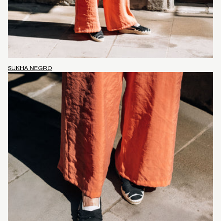
SUKHA NEGRO