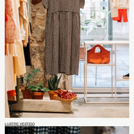
LUSTRE VESTIDO