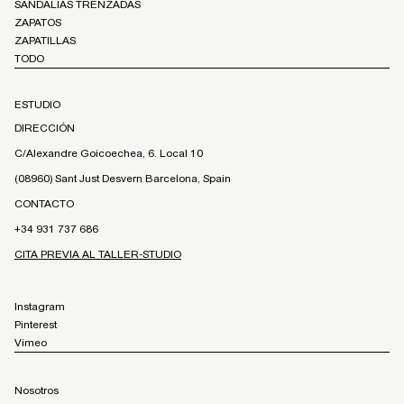
SANDALIAS TRENZADAS
ZAPATOS
ZAPATILLAS
TODO
ESTUDIO
DIRECCIÓN
C/Alexandre Goicoechea, 6. Local 10
(08960) Sant Just Desvern Barcelona, Spain
CONTACTO
+34 931 737 686
CITA PREVIA AL TALLER-STUDIO
Instagram
Pinterest
Vimeo
Nosotros