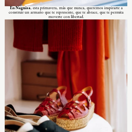
En Naguisa
, esta primavera, más que nunca, queremos inspirarte a
construir un armario que te represente, que te abrace, que te permita
moverte con libertad.