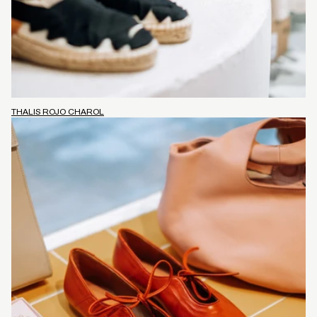
THALIS ROJO CHAROL