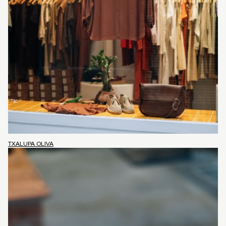
TXALUPA OLIVA