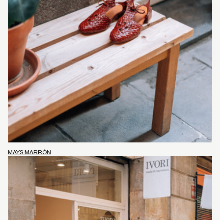
MAYS MARRÓN