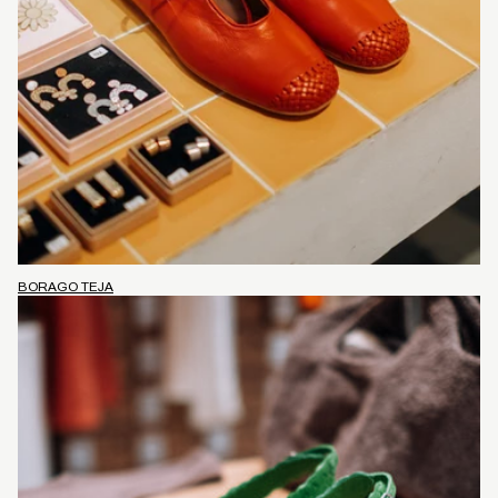
BORAGO TEJA