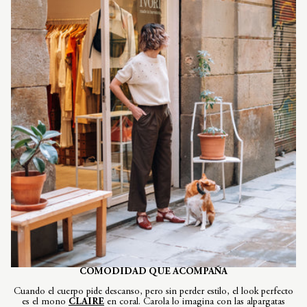
COMODIDAD QUE ACOMPAÑA
Cuando el cuerpo pide descanso, pero sin perder estilo, el look perfecto
es el mono
CLAIRE
en coral. Carola lo imagina con las alpargatas