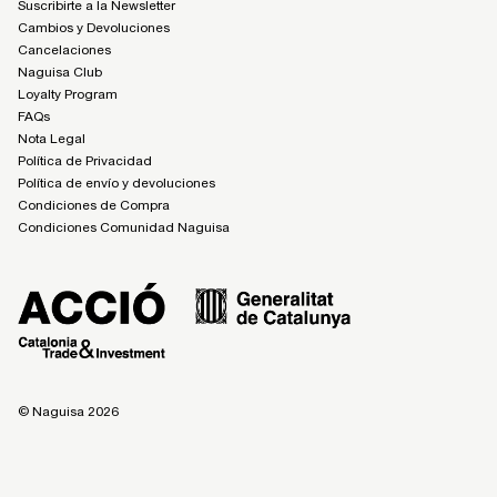
Suscribirte a la Newsletter
Cambios y Devoluciones
Cancelaciones
Naguisa Club
Loyalty Program
FAQs
Nota Legal
Política de Privacidad
Política de envío y devoluciones
Condiciones de Compra
Condiciones Comunidad Naguisa
© Naguisa 2026