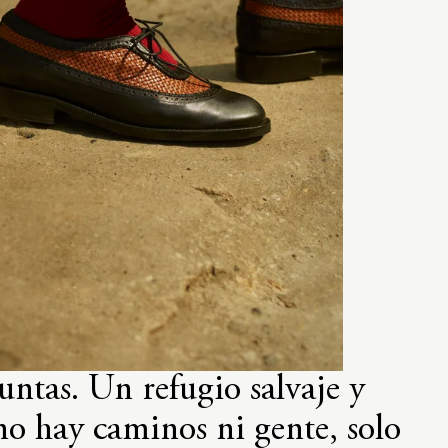
ntas. Un refugio salvaje y
 no hay caminos ni gente, solo