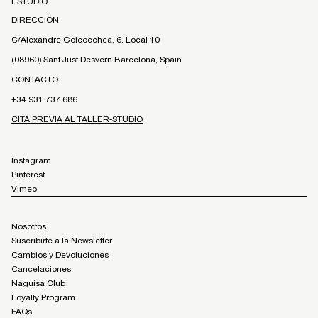
ESTUDIO
DIRECCIÓN
C/Alexandre Goicoechea, 6. Local 10
(08960) Sant Just Desvern Barcelona, Spain
CONTACTO
+34 931 737 686
CITA PREVIA AL TALLER-STUDIO
Instagram
Pinterest
Vimeo
Nosotros
Suscribirte a la Newsletter
Cambios y Devoluciones
Cancelaciones
Naguisa Club
Loyalty Program
FAQs